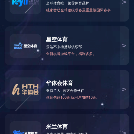
为
导队伍
聘，共
议，会