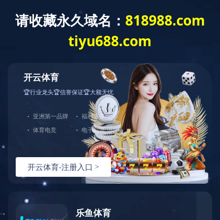
首 页
新闻中心
党建工作
文化建设