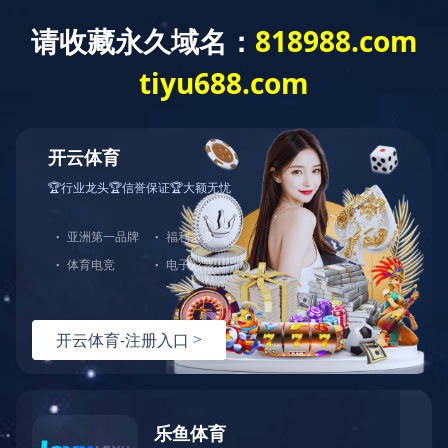
首 页
新闻中心