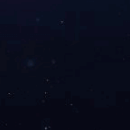
企业可持续发展，关键在人。实
续深化选人用人机制改革的重要举措
立能上能下、平等竞争、择优录用机
撑。
关于我们
新闻中心
企业文化
公司新闻
工会新闻
公司概况
媒体报道
文化党建
公司荣誉
获奖荣誉
资质情况
市场活动
联系方式
中标信息
加入我们
重大事纪