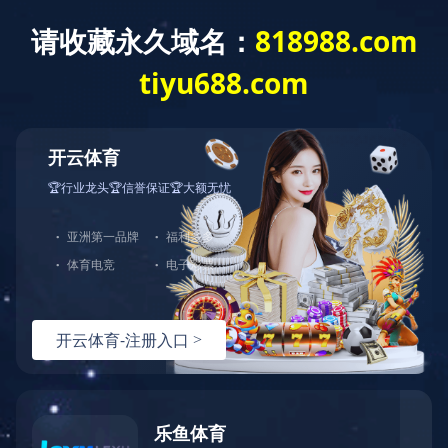
首 页
新闻中心