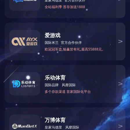
此次培训立足企业改革发展实际
能力；二是全面贯彻公司关于规范使