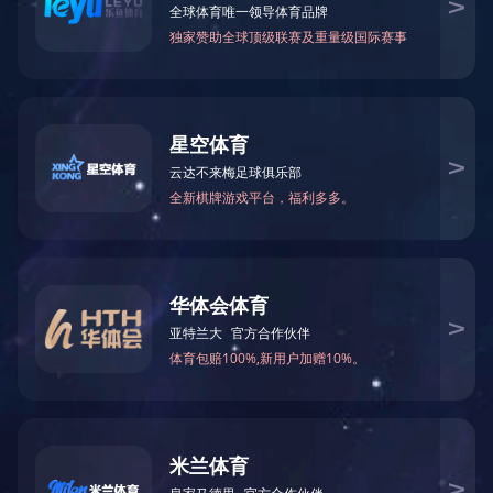
● 2013年度中国市场智能建
● AAA诚信优秀企业的通知
● 北京市高新软件出口企业确
● 第二十三届palm展参展商
● 飞利信电子 高新技术企业证
● 飞利信电子 企业信用等级证
● 荣誉证书--《会议电视会
● 质量、信誉双保障示范单位
● 中关村企业信用促进会会员
● 中国电子工业标准化技术协
● 中国建筑业协会智能建筑专
● 中国演艺设备技术协会团体
● 博世会议广播渠道、会议项