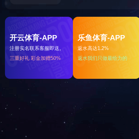
电子票
后台室
关于我们
新闻中心
企业文化