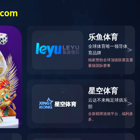
旗下网站
北京飞利信电子技术有限公司
湖北飞利信电子设备有限公司
企业文化
合作伙伴
Risc-v开发
文 |
东蓝数码有限公司
北京天云动力科技有限公司
北京众华人信科技有限公司
北京众华创信科技有限公司